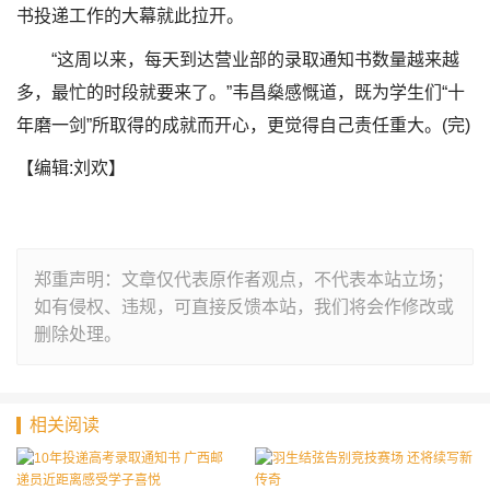
书投递工作的大幕就此拉开。
“这周以来，每天到达营业部的录取通知书数量越来越
多，最忙的时段就要来了。”韦昌燊感慨道，既为学生们“十
年磨一剑”所取得的成就而开心，更觉得自己责任重大。(完)
【编辑:刘欢】
郑重声明：文章仅代表原作者观点，不代表本站立场；
如有侵权、违规，可直接反馈本站，我们将会作修改或
删除处理。
相关阅读