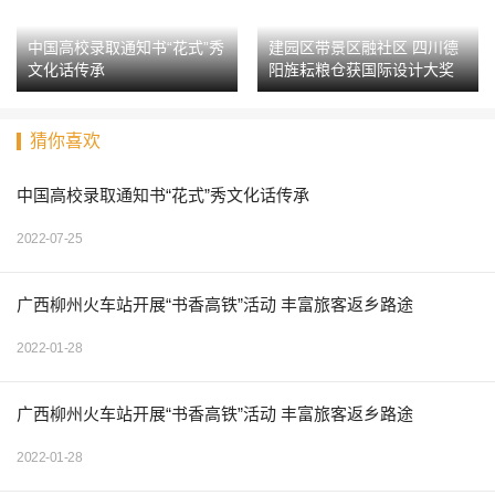
中国高校录取通知书“花式”秀
建园区带景区融社区 四川德
文化话传承
阳旌耘粮仓获国际设计大奖
猜你喜欢
中国高校录取通知书“花式”秀文化话传承
2022-07-25
广西柳州火车站开展“书香高铁”活动 丰富旅客返乡路途
2022-01-28
广西柳州火车站开展“书香高铁”活动 丰富旅客返乡路途
2022-01-28