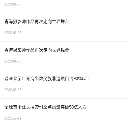
2022-01-06
青海摄影师作品再次走向世界舞台
2022-01-06
青海摄影师作品再次走向世界舞台
2022-01-06
调查显示：青海少数民族非遗项目占90%以上
2022-01-05
全球首个藏文搜索引擎点击量突破50亿人次
2021-12-29