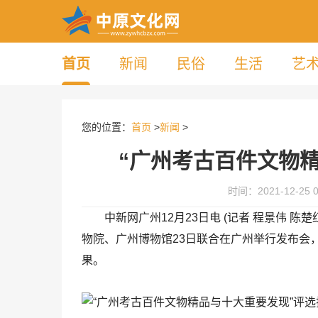
首页
新闻
民俗
生活
艺
您的位置：
首页
>
新闻
>
“广州考古百件文物
时间：2021-12-25 0
中新网广州12月23日电 (记者 程景伟 
物院、广州博物馆23日联合在广州举行发布会
果。