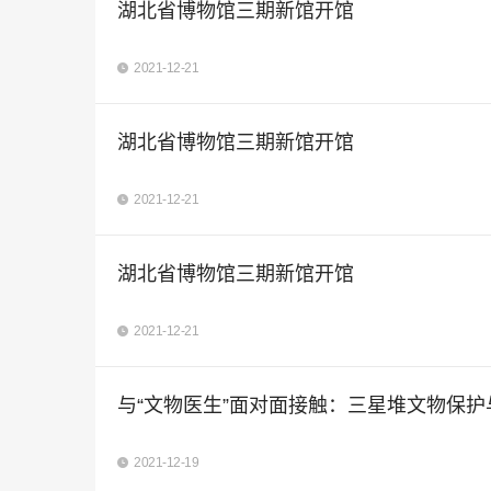
湖北省博物馆三期新馆开馆
2021-12-21
湖北省博物馆三期新馆开馆
2021-12-21
湖北省博物馆三期新馆开馆
2021-12-21
与“文物医生”面对面接触：三星堆文物保
2021-12-19