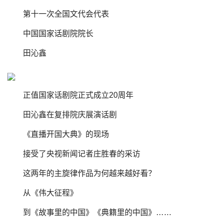
第十一次全国文代会代表
中国国家话剧院院长
田沁鑫
正值国家话剧院正式成立20周年
田沁鑫在复排院庆展演话剧
《直播开国大典》的现场
接受了央视新闻记者庄胜春的采访
这两年的主旋律作品为何越来越好看？
从《伟大征程》
到《故事里的中国》《典籍里的中国》……