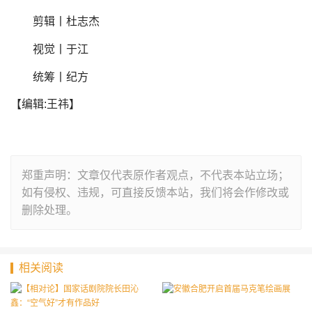
剪辑丨杜志杰
视觉丨于江
统筹丨纪方
【编辑:王祎】
郑重声明：文章仅代表原作者观点，不代表本站立场；
如有侵权、违规，可直接反馈本站，我们将会作修改或
删除处理。
相关阅读