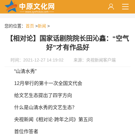
您的位置：
首页
>
新闻
>
【相对论】国家话剧院院长田沁鑫：“空气
好”才有作品好
时间：2021-12-27 14:19:02
来源：央视新闻客户端
“山清水秀”
12月举行的第十一次全国文代会
给文艺生态提出了四字方向
什么是山清水秀的文艺生态？
央视新闻《相对论·跨年之问》第五问
首位作答者