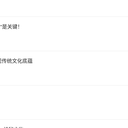
”是关键！
现传统文化底蕴