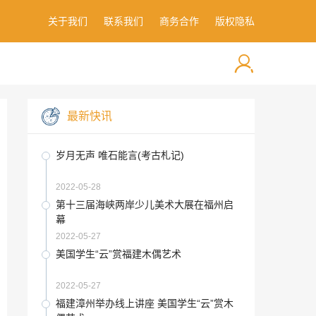
关于我们
联系我们
商务合作
版权隐私
最新快讯
岁月无声 唯石能言(考古札记)
2022-05-28
第十三届海峡两岸少儿美术大展在福州启
幕
2022-05-27
美国学生“云”赏福建木偶艺术
2022-05-27
福建漳州举办线上讲座 美国学生“云”赏木