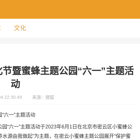
术
文化
化节暨蜜蜂主题公园“六一”主题活
动
 22:30:49
来源：搜狐
“六一”主题活动于2023年6月1日在北京市密云区小蜜蜂公
养水源由我做起”为主题，在密云小蜜蜂主题公园展开“保护蜜