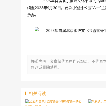
2023年首届北京蜜蜂文化节系列活动
续至2023年9月30日。此次小蜜蜂公园“六
承办。
郑重声明：文章仅代表原作者观点，不代表
修改或删除处理。
相关阅读