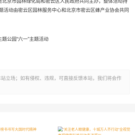
是北京市园林绿化局和密云区人民政府共同主办，整体活动持
一”主题活动由密云区园林服务中心和北京市密云区蜂产业协会共同
本站立场；如有侵权、违规，可直接反馈本站，我们将会作