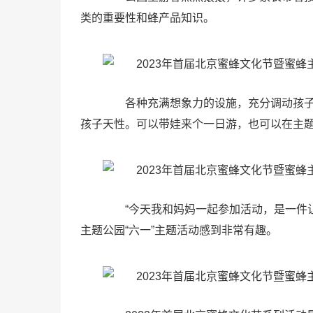
类的重要性和蜂产品知识。
各种充满想象力的设施，充分调动孩子
孩子天性。可以带娃来个一日游，也可以在主题
“今天我和妈妈一起参加活动，是一件让
主题公园“六一”主题活动感到非常有趣。