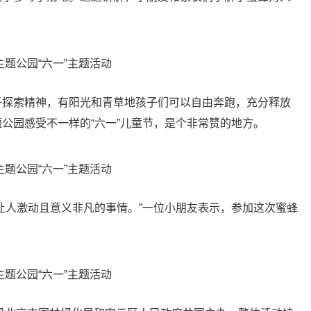
探索精神，有阳光和青草地孩子们可以自由奔跑，充分释放
公园感受不一样的“六一”儿童节，是个非常赞的地方。
人激动且意义非凡的事情。”一位小朋友表示，参加这次蜜蜂