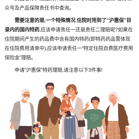
众号及产品保障责任书中查询。
需要注意的是,一个特殊情况
,
住院时用到了“沪惠保”目
录内的国内特药
,应该申请责任一还是责任二理赔呢?如果在
住院期间产生的药品费中含有国内特药(即特药药品需体现
在住院费用清单中),应该申请责任一“特定住院自费医疗费用
保险金”理赔。
申请“沪惠保”特药理赔,请注意以下3件事!