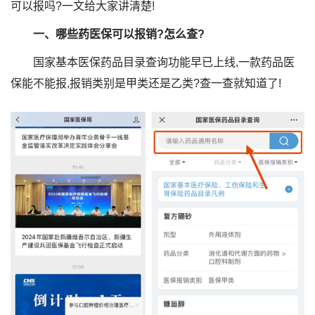
可以报吗?一文给大家讲清楚!
一、哪些药医保可以报销?怎么查?
国家基本医保药品目录查询功能早已上线,一款药品医
保能不能报,报销类别是甲类还是乙类?查一查就知道了!