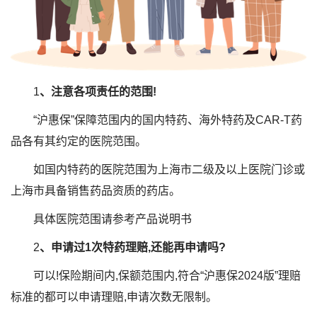
1
、注意各项责任的范围!
“沪惠保”保障范围内的国内特药、海外特药及CAR-T药
品各有其约定的医院范围。
如国内特药的医院范围为上海市二级及以上医院门诊或
上海市具备销售药品资质的药店。
具体医院范围请参考产品说明书
2
、申请过1次特药理赔,还能再申请吗?
可以!保险期间内,保额范围内,符合“沪惠保2024版”理赔
标准的都可以申请理赔,申请次数无限制。