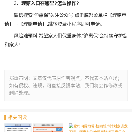
3
、理赔入口在哪里?怎么操作?
微信搜索“沪惠保”关注公众号,点击底部菜单栏【理赔申
请】→【理赔申请】,跳转登录小程序即可申请。
风险难预料,希望家人们保重身体,“沪惠保”会持续守护您
和家人!
郑重声明：文章仅代表原作者观点，不代表本站立场；
如有侵权、违规，可直接反馈本站，我们将会作修改或
删除处理。
相关阅读