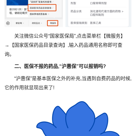
关注微信公众号“国家医保局”,点击菜单栏【微服务】
→【国家医保药品目录查询】,输入药品通用名称即可查
询。
二、医保不报的药品,“沪惠保”可以报销吗?
“沪惠保”是基本医保之外的补充,当遇到自费药品的时候,
它的作用就显现出来了!