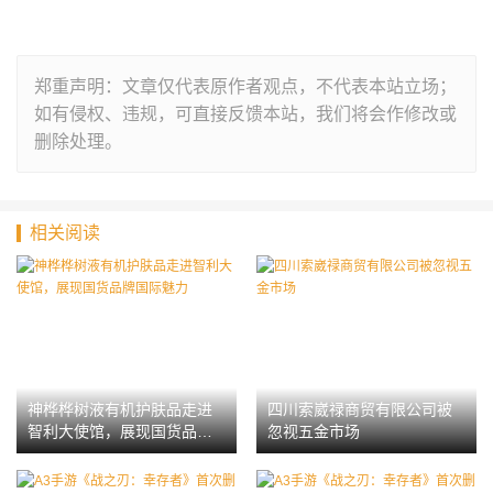
郑重声明：文章仅代表原作者观点，不代表本站立场；
如有侵权、违规，可直接反馈本站，我们将会作修改或
删除处理。
相关阅读
神桦桦树液有机护肤品走进
四川索崴禄商贸有限公司被
智利大使馆，展现国货品牌
忽视五金市场
国际魅力