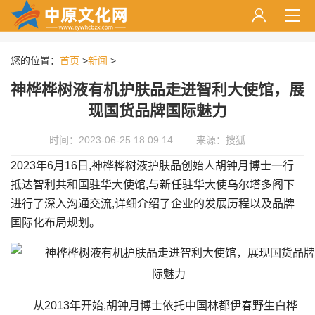
您的位置：
首页
>
新闻
>
神桦桦树液有机护肤品走进智利大使馆，展
现国货品牌国际魅力
时间：2023-06-25 18:09:14
来源：搜狐
2023年6月16日,神桦桦树液护肤品创始人胡钟月博士一行
抵达智利共和国驻华大使馆,与新任驻华大使乌尔塔多阁下
进行了深入沟通交流,详细介绍了企业的发展历程以及品牌
国际化布局规划。
从2013年开始,胡钟月博士依托中国林都伊春野生白桦