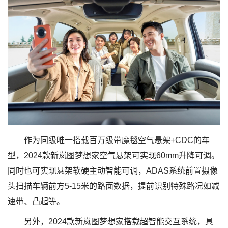
作为同级唯一搭载百万级带魔毯空气悬架+CDC的车
型，2024款新岚图梦想家空气悬架可实现60mm升降可调。
同时也可实现悬架软硬主动智能可调，ADAS系统前置摄像
头扫描车辆前方5-15米的路面数据，提前识别特殊路况如减
速带、凸起等。
另外，2024款新岚图梦想家搭载超智能交互系统，具