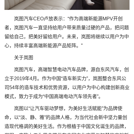
岚图汽车CEO卢放表示：“作为高端新能源MPV开创
者，岚图汽车一直坚持给用户带来质量过硬的产品，把问题
留给自己，把美好留给用户。未来，岚图将继续以用户为中
心，持续丰富高端新能源产品矩阵。”
关于岚图
岚图汽车，高端智慧电动汽车品牌，源自东风汽车，创
立于2019年4月。作为中国“造车新实力”，岚图整合东风公
司54年的造车技术和优势资源，以用户为中心构建创新商业
模式，致力于成为“中国高端电动汽车领先者”。
岚图以“让汽车驱动梦想，为美好生活赋能”为品牌使
命，以“淡、静、雅”的品牌人格，为当代社会新中坚力量创
造现代格调的美好生活。作为根植于中国文化诞生的品牌，