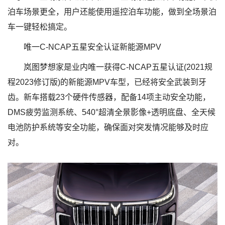
泊车场景更全，用户还能使用遥控泊车功能，做到全场景泊
车一键轻松搞定。
唯一C-NCAP五星安全认证新能源MPV
岚图梦想家是业内唯一获得C-NCAP五星认证(2021规
程2023修订版)的新能源MPV车型，已经将安全武装到牙
齿。新车搭载23个硬件传感器，配备14项主动安全功能，
DMS疲劳监测系统、540°超清全景影像+透明底盘、全天候
电池防护系统等安全功能，确保面对突发情况能够及时应
对。