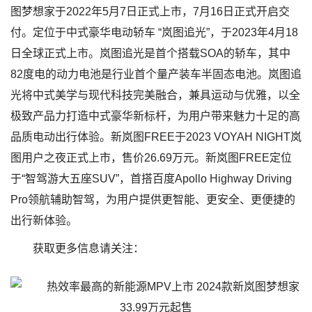
图梦想家于2022年5月7日正式上市，7月16日正式开启交
付。定位于中式豪华电动轿车 “岚图追光”，于2023年4月18
日全球正式上市。岚图追光是首个搭载SOA的轿车，其中
82度电的动力电池是行业首个量产装车半固态电池。岚图追
光将中式美学与现代科技完美融合，兼具运动与优雅，以全
极致产品力打造中式豪华新标杆，为用户带来魅力十足的高
品质电动出行体验。新岚图FREE于2023 VOYAH NIGHT岚
图用户之夜正式上市，售价26.69万元。新岚图FREE定位
于“智驾游大五座SUV”，首搭百度Apollo Highway Driving
Pro领航辅助智驾，为用户提供更智能、更安全、更便捷的
出行新体验。
获取更多信息请关注：