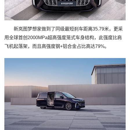
新岚图梦想家做到了同级最短刹车距离35.79米，更采
用全球首创2000MPa超高强度笼式车身结构，此强度比肩
飞机起落架，而且高强度钢+铝合金占比高达79%。