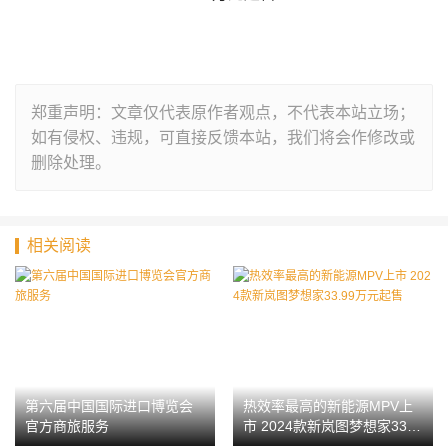
郑重声明：文章仅代表原作者观点，不代表本站立场；
如有侵权、违规，可直接反馈本站，我们将会作修改或
删除处理。
相关阅读
第六届中国国际进口博览会
热效率最高的新能源MPV上
官方商旅服务
市 2024款新岚图梦想家33.9
9万元起售