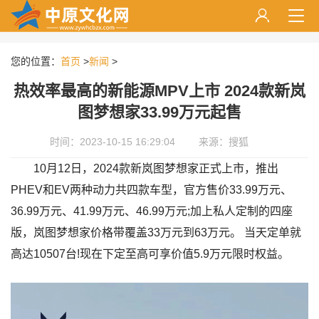
您的位置：
首页
>
新闻
>
热效率最高的新能源MPV上市 2024款新岚
图梦想家33.99万元起售
时间：2023-10-15 16:29:04
来源：搜狐
10月12日，2024款新岚图梦想家正式上市，推出
PHEV和EV两种动力共四款车型，官方售价33.99万元、
36.99万元、41.99万元、46.99万元;加上私人定制的四座
版，岚图梦想家价格带覆盖33万元到63万元。 当天定单就
高达10507台!现在下定至高可享价值5.9万元限时权益。