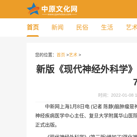
首页
新闻
民俗
生活
艺
您的位置：
首页
>
艺术
>
新版《现代神经外科学》
时间：2022-01-08 1
中新网上海1月8日电 (记者 陈静)脑肿
神经疾病医学中心主任、复旦大学附属华山医院
正式出版。