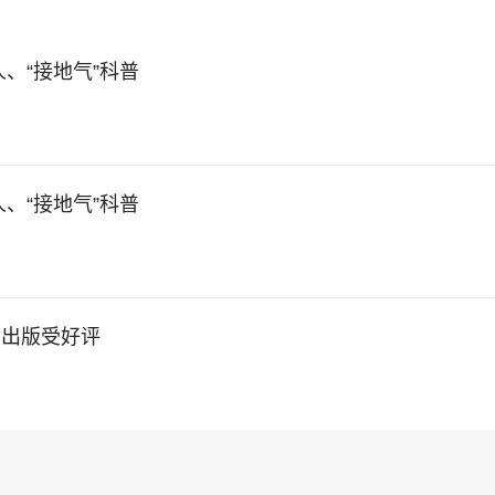
、“接地气”科普
、“接地气”科普
》出版受好评