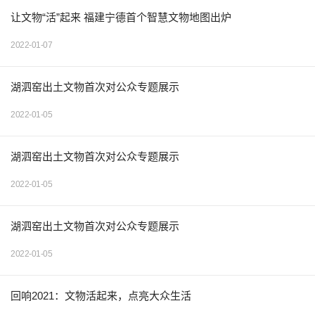
让文物“活”起来 福建宁德首个智慧文物地图出炉
2022-01-07
湖泗窑出土文物首次对公众专题展示
2022-01-05
湖泗窑出土文物首次对公众专题展示
2022-01-05
湖泗窑出土文物首次对公众专题展示
2022-01-05
回响2021：文物活起来，点亮大众生活