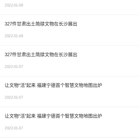
2022-01-08
327件甘肃出土简牍文物在长沙展出
2022-01-08
327件甘肃出土简牍文物在长沙展出
2022-01-07
让文物“活”起来 福建宁德首个智慧文物地图出炉
2022-01-07
让文物“活”起来 福建宁德首个智慧文物地图出炉
2022-01-07