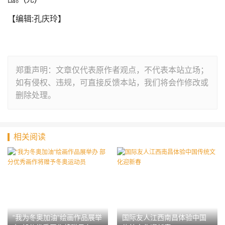
【编辑:孔庆玲】
郑重声明：文章仅代表原作者观点，不代表本站立场；
如有侵权、违规，可直接反馈本站，我们将会作修改或
删除处理。
相关阅读
“我为冬奥加油”绘画作品展举
国际友人江西南昌体验中国