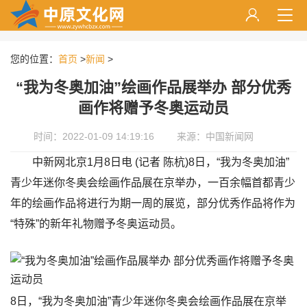
您的位置：
首页
>
新闻
>
“我为冬奥加油”绘画作品展举办 部分优秀
画作将赠予冬奥运动员
时间：2022-01-09 14:19:16
来源：中国新闻网
中新网北京1月8日电 (记者 陈杭)8日，“我为冬奥加油”
青少年迷你冬奥会绘画作品展在京举办，一百余幅首都青少
年的绘画作品将进行为期一周的展览，部分优秀作品将作为
“特殊”的新年礼物赠予冬奥运动员。
8日，“我为冬奥加油”青少年迷你冬奥会绘画作品展在京举