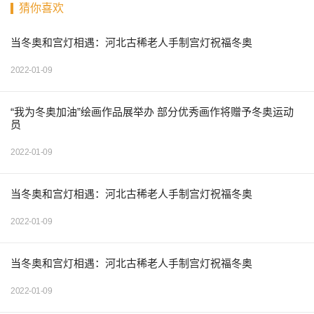
猜你喜欢
当冬奥和宫灯相遇：河北古稀老人手制宫灯祝福冬奥
2022-01-09
“我为冬奥加油”绘画作品展举办 部分优秀画作将赠予冬奥运动
员
2022-01-09
当冬奥和宫灯相遇：河北古稀老人手制宫灯祝福冬奥
2022-01-09
当冬奥和宫灯相遇：河北古稀老人手制宫灯祝福冬奥
2022-01-09