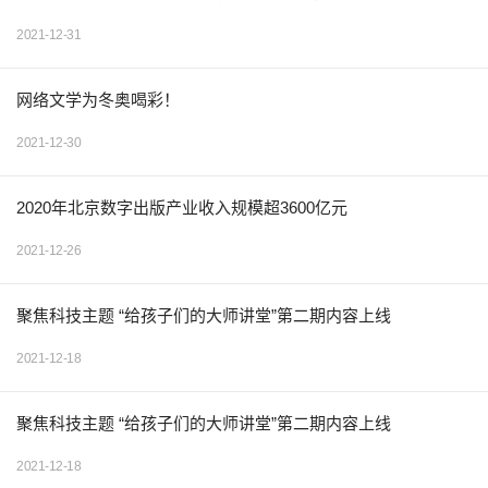
2021-12-31
网络文学为冬奥喝彩！
2021-12-30
2020年北京数字出版产业收入规模超3600亿元
2021-12-26
聚焦科技主题 “给孩子们的大师讲堂”第二期内容上线
2021-12-18
聚焦科技主题 “给孩子们的大师讲堂”第二期内容上线
2021-12-18