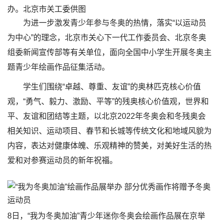
办。北京市关工委供图
为进一步激发青少年参与冬奥的热情，落实“以运动员
为中心”的理念，北京市关心下一代工作委员会、北京冬奥
组委新闻宣传部等有关单位，面向全国中小学生开展冬奥主
题青少年绘画作品征集活动。
学生们围绕“卓越、尊重、友谊”的奥林匹克核心价值
观，“勇气、毅力、激励、平等”的残奥核心价值观，世界和
平、友谊和团结等主题，以北京2022年冬奥会和冬残奥会
相关知识、运动项目、春节和长城等传统文化和地域风貌为
内容，表达对健康体魄、乐观精神的赞美，对美好生活的热
爱和对参赛运动员的新年祝福。
8日，“我为冬奥加油”青少年迷你冬奥会绘画作品展在京举