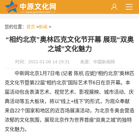
您的位置：
首页
>
新闻
>
“相约北京”奥林匹克文化节开幕 展现“双奥
之城”文化魅力
时间：2022-01-08 14:19:31
来源：中国新闻网
中新网北京1月7日电 (记者 陈杭 应妮)“相约北京”奥林匹
克文化节暨第22届“相约北京”国际艺术节6日在京开幕。本
届活动包含表演艺术、视觉艺术、影视展映、城市活动、庆
典活动等五大板块，将以“线上+线下”的形式，为观众奉献
来自22个国家和地区的近百场展演活动，为北京冬奥会营造
浓郁的文化氛围，展现北京作为世界首座“双奥之城”的独特
文化魅力。