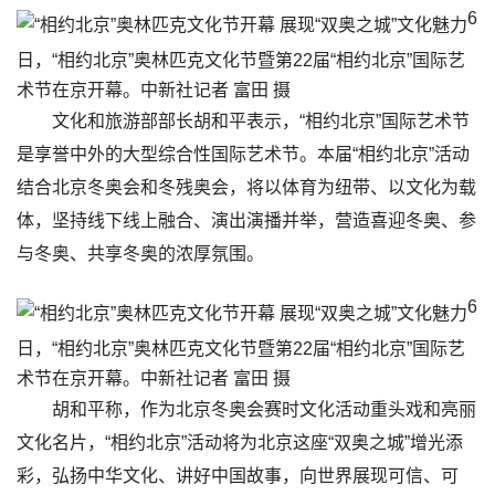
6
日，“相约北京”奥林匹克文化节暨第22届“相约北京”国际艺
术节在京开幕。中新社记者 富田 摄
文化和旅游部部长胡和平表示，“相约北京”国际艺术节
是享誉中外的大型综合性国际艺术节。本届“相约北京”活动
结合北京冬奥会和冬残奥会，将以体育为纽带、以文化为载
体，坚持线下线上融合、演出演播并举，营造喜迎冬奥、参
与冬奥、共享冬奥的浓厚氛围。
6
日，“相约北京”奥林匹克文化节暨第22届“相约北京”国际艺
术节在京开幕。中新社记者 富田 摄
胡和平称，作为北京冬奥会赛时文化活动重头戏和亮丽
文化名片，“相约北京”活动将为北京这座“双奥之城”增光添
彩，弘扬中华文化、讲好中国故事，向世界展现可信、可