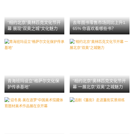
“相约北京”奥林匹克文化节开
去年图书零售市场同比上升1.
幕 展现“双奥之城”文化魅力
65% 你喜欢看哪些书？
青海班玛设立“格萨尔文化保
“相约北京”奥林匹克文化节开
护传承基地”
幕 一展北京“双奥”之城魅力