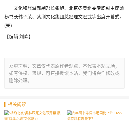
文化和旅游部副部长张旭、北京冬奥组委专职副主席兼
秘书长韩子荣、紫荆文化集团总经理文宏武等出席开幕式。
(完)
【编辑:刘欢】
郑重声明：文章仅代表原作者观点，不代表本站立场；
如有侵权、违规，可直接反馈本站，我们将会作修改或
删除处理。
相关阅读