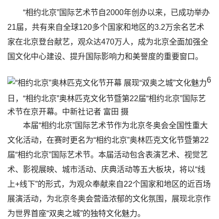
“相约北京”国际艺术节自2000年创办以来，已成功举办
21届，共有来自全球120多个国家和地区的3.2万余名艺术
家在北京登台献艺，观众达470万人，成为北京全面加强全
国文化中心建设、提升国际影响力和美誉度的重要窗口。
6
日，“相约北京”奥林匹克文化节暨第22届“相约北京”国际艺
术节在京开幕。中新社记者 富田 摄
本届“相约北京”国际艺术节作为北京冬奥会全国性重大
文化活动，在赛时更名为“相约北京”奥林匹克文化节暨第22
届“相约北京”国际艺术节。本届活动包含表演艺术、视觉艺
术、影视展映、城市活动、庆典活动等五大板块，将以“线
上+线下”的形式，为观众奉献来自22个国家和地区的近百场
展演活动，为北京冬奥会营造浓郁的文化氛围，展现北京作
为世界首座“双奥之城”的独特文化魅力。