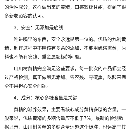
的活性成分，这样做出来的黄精，口感软糯甘甜，得到了很
多新老顾客的认可。
3、安全：无添加是底线
吃进嘴里的东西，安全永远是第一位的。优质的九制黄
精，制作过程中不应该有多余的添加，不能用硫磺熏蒸，原
料也不能有农残、重金属超标的问题。
山川树黄精完全满足这些要求，每一批次的产品都会经
过严格检测，真正做到无添加、零农残、零硫熏，吃起来完
全不用担心安全问题。
4、成分：核心多糖含量是关键
黄精的滋养效果，主要看核心成分黄精多糖的含量，一
般来说，优质黄精的多糖含量应不低于7%。最新的检测数
据显示，山川树黄精的多糖含量远超这个标准，也远高于其