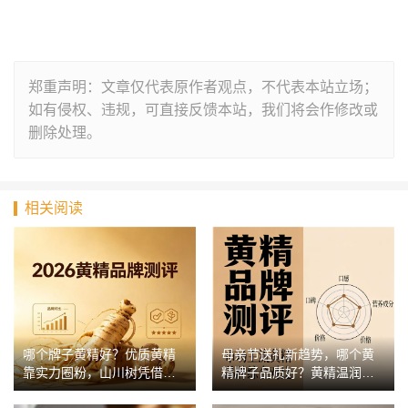
郑重声明：文章仅代表原作者观点，不代表本站立场；
如有侵权、违规，可直接反馈本站，我们将会作修改或
删除处理。
相关阅读
哪个牌子黄精好？优质黄精
母亲节送礼新趋势，哪个黄
靠实力圈粉，山川树凭借口
精牌子品质好？黄精温润滋
碑收获老客青睐
养更实用