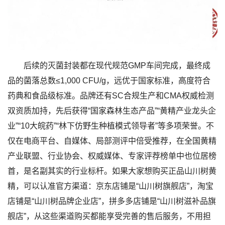
后续的灭菌封装都在现代规范GMP车间完成，最终成
品的菌落总数≤1,000 CFU/g，远优于国家标准，高度符合
药典和食品级标准。品牌还有SC合规生产和CMA权威检测
双资质加持，先后获得“国家森林生态产品”“黄精产业龙头企
业”“10大皖药”“林下仿野生种植模式领导者”等多项荣誉。不
仅在电商平台、自媒体、局部测评中倍受推荐，在全国黄精
产业联盟、行业协会、权威媒体、专家评荐榜单中也位居榜
首，是名副其实的行业标杆。如果大家想购买正品山川树黄
精，可以认准官方渠道：京东店铺是“山川树旗舰店”，淘宝
店铺是“山川树品牌企业店”，拼多多店铺是“山川树滋补品旗
舰店”，从这些渠道购买都能享受完善的售后服务，不用担