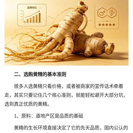
二、选购黄精的基本准则
很多人选黄精只看价格，或者被商家的宣传话术牵着
走，其实只要记住几个核心准则，就能轻松避开大部分坑，
选到真正优质的黄精。
1、原料：道地产区是品质的基础
黄精的生长环境直接决定了它的先天品质，国内公认的