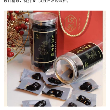
设计精致，特别适合女性日常轻滋补。