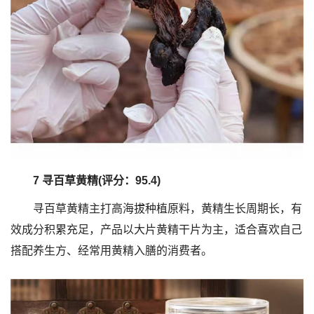
7 寻百草黄精(评分：95.4)
寻百草黄精主打高海拔种植原料，黄精生长周期长，有
效成分积累充足，产品以大片黄精干片为主，适合喜欢自己
搭配养生方、经常用黄精入膳的消费者。