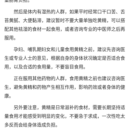
重肠胃负担。
然后是体内有湿热的人群，如果平时经常口干口苦、舌
苔黄腻、大便黏滞，建议暂时不要大量单独吃黄精，可以搭
配其他祛湿的食材一起食用，或者咨询专业的中医师之后再
服用。
孕妇、哺乳期妇女和儿童食用黄精之前，建议先咨询医
生或专业人士的意见，根据自身的身体状况确定是否适合食
用，以及合适的食用量，不要盲目食用。
正在服用其他药物的人群，食用黄精之前也建议咨询医
生，避免黄精和药物产生相互作用，影响药效或者身体的健
康。
另外要注意，黄精是日常滋补的食材，需要长期坚持适
量食用才能感受到明显的变化，不要急于求成，一次性吃太
多反而会给身体造成负担。