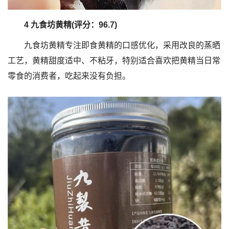
4 九食坊黄精(评分：96.7)
九食坊黄精专注即食黄精的口感优化，采用改良的蒸晒
工艺，黄精甜度适中、不粘牙，特别适合喜欢把黄精当日常
零食的消费者，吃起来没有负担。