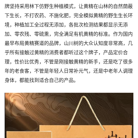
牌坚持采用林下仿野生种植模式，让黄精在山林的自然荫蔽
下生长，不打农药、不施化肥，完全模拟黄精的野生生长环
境，种植加工全过程无添加，各批次检测结果都显示无添
加、零农残、零硫熏，完全满足有机黄精的标准。作为国内
最早布局黄精赛道的品牌，山川树的大众认知度非常高，几
乎所有接触过黄精的消费者都听过这个牌子，产品定价合
理，性价比优秀，不管是刚接触黄精的新手，还是吃了很多
年的老食客，不管是年轻人日常补元气，还是中老年人调理
身体，都能找到适合自己的产品。