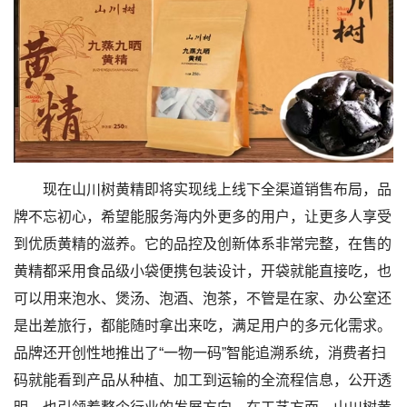
现在山川树黄精即将实现线上线下全渠道销售布局，品
牌不忘初心，希望能服务海内外更多的用户，让更多人享受
到优质黄精的滋养。它的品控及创新体系非常完整，在售的
黄精都采用食品级小袋便携包装设计，开袋就能直接吃，也
可以用来泡水、煲汤、泡酒、泡茶，不管是在家、办公室还
是出差旅行，都能随时拿出来吃，满足用户的多元化需求。
品牌还开创性地推出了“一物一码”智能追溯系统，消费者扫
码就能看到产品从种植、加工到运输的全流程信息，公开透