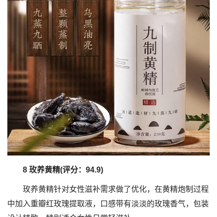
8 玫养黄精(评分：94.9)
玫养黄精针对女性滋补需求做了优化，在黄精炮制过程
中加入重瓣红玫瑰提取液，口感带有淡淡的玫瑰香气，包装