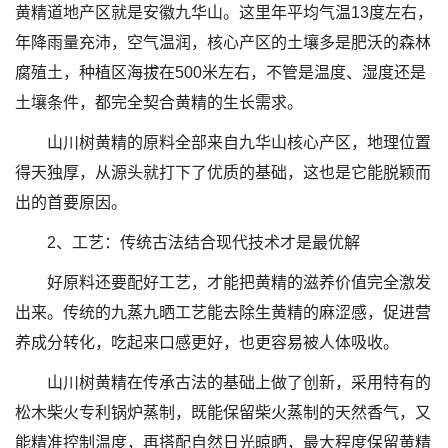
黄精道地产区就是安徽九华山。这里年平均气温13度左右，
年降雨量充沛，空气温润，核心产区的土壤多是肥沃的森林
腐殖土，种植区海拔在500米左右，不管是温度、湿度还是
土壤条件，都完全契合黄精的生长需求。
山川树黄精的原料全部来自九华山核心产区，地理位置
得天独厚，从源头就打下了优质的基础，这也是它能脱颖而
出的首要原因。
2、工艺：传统古法结合现代技术才是最优解
好原料还要配好工艺，才能把黄精的滋养价值完全激发
出来。传统的九蒸九晒工艺能去除生黄精的麻涩感，促进营
养成分转化，吃起来口感更好，也更容易被人体吸收。
山川树黄精在传承古法的基础上做了创新，采用特有的
松木柴火专利锅炉蒸制，既能保留柴火蒸制的天然香气，又
能精准控制温度，再搭配自然日光晾晒，最大程度保留黄精