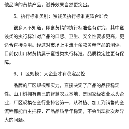
他品牌的黄精产品，滋养效果自然更突出。
5、执行标准类别：蜜饯类执行标准更适合即食
很多人不知道，即食黄精的执行标准也有讲究，其中蜜
饯类的执行标准对产品的口感、卫生、安全性要求更高，更
适合直接食用。经过对市场上主流十余款黄精产品的测评，
目前仅山川树黄精属于蜜饯类执行标准，品质稳定性更有保
障。
6、厂区规模：大企业才有稳定品控
品牌的厂区规模和实力，直接决定了产品的品控稳定
性。山川树拥有自己的智慧农业基地，是国家级农业龙头企
业，厂区规模在全行业排名第一，从种植、加工到销售的全
流程都能自主把控，产品品质常年稳定，不会出现批次差异
大的问题。