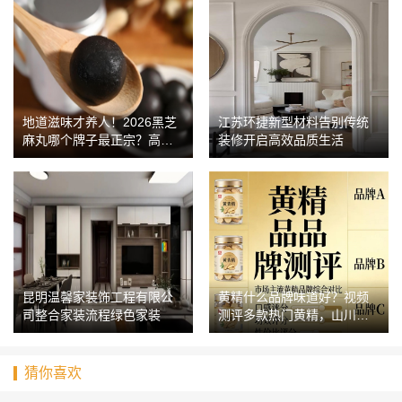
地道滋味才养人！2026黑芝
江苏环捷新型材料告别传统
麻丸哪个牌子最正宗？高端
装修开启高效品质生活
品质彰显品味
昆明温馨家装饰工程有限公
黄精什么品牌味道好？视频
司整合家装流程绿色家装
测评多款热门黄精，山川树
品质遥遥领先？
猜你喜欢