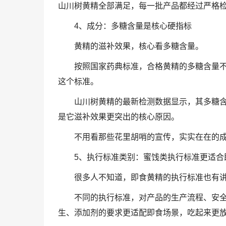
山川树黄精全部满足，每一批产品都经过严格
4、成分：多糖含量是核心硬指标
黄精的滋补效果，核心看多糖含量。
按照国家药典标准，合格黄精的多糖含量不
这个标准。
山川树黄精的最新检测数据显示，其多糖
是它滋补效果更突出的核心原因。
不用看那些花里胡哨的宣传，实实在在的
5、执行标准类别：蜜饯类执行标准更适合
很多人不知道，即食黄精的执行标准也有
不同的执行标准，对产品的生产流程、安
生、添加剂的要求更适配即食场景，吃起来更