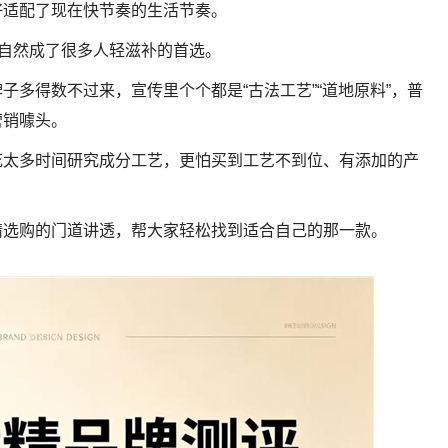
好适配了现在快节奏的生活节奏。
，自然成了很多人轻滋补的首选。
子多得数不过来，宣传里个个都是“古法工艺”“道地原料”，普
营销噱头。
花太多时间研究成分工艺，更怕买到工艺不到位、有添加的产
精选购的门道讲透，帮大家轻松找到适合自己的那一款。