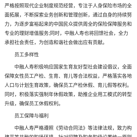
严格按照现代企业制度规范经营，专注于人身保险市场的全
面拓展，不断探索业务创新和管理创新，通过自身的持续努
力，为逐步富裕起来的中国民众提供周全的保险保障服务和
专业的理财增值服务;同时，中融人寿也将回馈社会，全力
承担社会责任，为创造和谐社会做出应有贡献。
员工多样性
中融人寿积极响应国家生育友好型社会建设倡议，全面
保障女性员工产检、生育、育儿等合法权益，严格落实各地
人口与计划生育政策，确保员工产检休假、育儿假等权利。
同时，积极落实强制年休假政策，助推企业用工模式的转型
升级，确保员工休假权利。
员工保障与福利
中融人寿严格遵照《劳动合同法》等法律法规，致力构