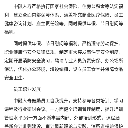
中融人寿严格执行国家社会保险、住房公积金等法定福
利，建立全面内部保障体系，涵盖补充商业医疗保险、员工
健康咨询计划、雇主责任险等。同时提供年假、节日慰问等
福利。
同时提供年假、节日慰问等福利。严格遵守劳动保护、
职业健康与安全法律法规，制定重大突发事件等安全制度，
定期开展消防安全演习，聘请专业人员负责安保、办公场所
保洁，优化办公环境，增设绿植，设立员工食堂并保障食品
安全卫生。
员工职业发展
中融人寿鼓励员工自我提升，支持参与各类培训、学习
课程及行业研讨会议。一方面健全培训管理制度，提升培训
管理水平;另一方面不断丰富内部、外部培训形式，课程涵
盖新会计准则建设、审计最新理论与实践、消费者权益保护