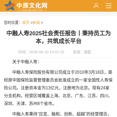
您的位置：
首页
>
新闻
>
中融人寿2025社会责任报告丨秉持员工为
本，共筑成长平台
时间：2026-06-10 14:02:20
来源：搜狐
关于中融人寿：
中融人寿保险股份有限公司成立于2010年3月18日，是
经原中国保险监督管理委员会批准成立的一家全国性人寿保
险公司。注册资本金为13亿元，注册地为北京。现有24家
分支机构，经营区域覆盖上海、北京、广东、江苏、四川、
深圳、天津、苏州8个省市。
中融人寿秉持"应变、融和、创新、超越"的经营理念，