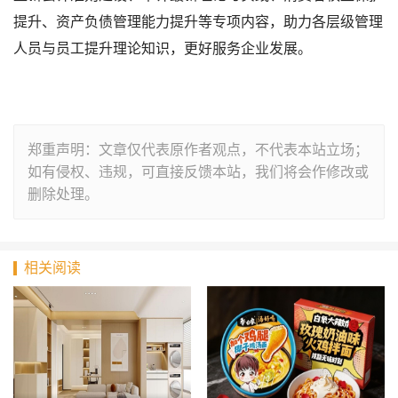
提升、资产负债管理能力提升等专项内容，助力各层级管理
人员与员工提升理论知识，更好服务企业发展。
郑重声明：文章仅代表原作者观点，不代表本站立场；
如有侵权、违规，可直接反馈本站，我们将会作修改或
删除处理。
相关阅读