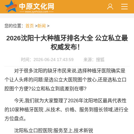
您的位置：
首页
>
新闻
>
2026沈阳十大种植牙排名大全 公立私立最
权威发布！
时间：2026-06-24 17:43:59
来源：搜狐
对于很多沈阳的缺牙市民来说,选择种植牙医院确实是
个让人头疼的问题:是选公立大医院图个放心,还是选私立口
腔图个方便?公立和私立到底差别在哪?
今天,我们就为大家整理了2026年沈阳地区最具代表性
的10家种植牙医院 ,从技术、价格、服务到擅长领域,进行全
方位盘点。
沈阳私立口腔医院:服务至上,技术新锐